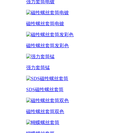
强力套筒电镀
磁性螺丝套筒电镀
磁性螺丝套筒发彩色
强力套筒锰
SDS磁性螺丝套筒
磁性螺丝套筒双色