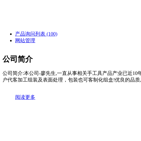
产品询问列表
(100)
网站管理
公司简介
公司简介:本公司-廖先生,一直从事相关手工具产品产业已近10年余,
户代客加工组装及表面处理，包装也可客制化组盒!优良的品质,是
阅读更多